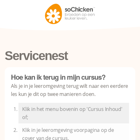
Servicenest
Hoe kan ik terug in mijn cursus?
Als je in je leeromgeving terug wilt naar een eerdere
les kun je dit op twee manieren doen.
Klik in het menu bovenin op 'Cursus Inhoud'
of;
Klik in je leeromgeving voorpagina op de
cover van de cursus.